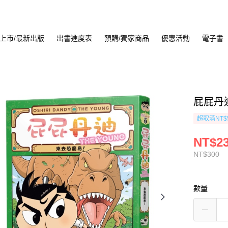
上市/最新出版
出書進度表
預購/獨家商品
優惠活動
電子書
屁屁丹
超取滿NT$
NT$2
NT$300
數量