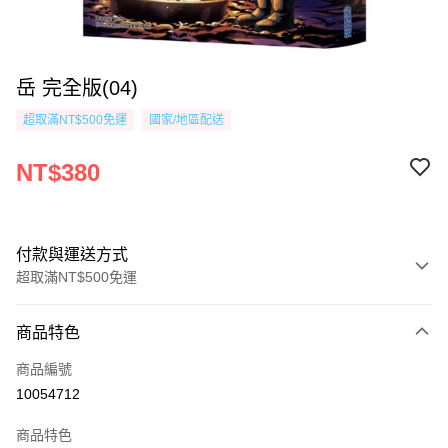
岳 完全版(04)
超取滿NT$500免運
國家/地區配送
NT$380
付款與運送方式
超取滿NT$500免運
付款方式
商品特色
信用卡一次付款
商品編號
超商取貨付款
10054712
AFTEE先享後付
商品特色
相關說明