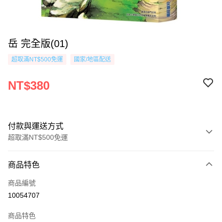
岳 完全版(01)
超取滿NT$500免運
國家/地區配送
NT$380
付款與運送方式
超取滿NT$500免運
付款方式
商品特色
信用卡一次付款
商品編號
超商取貨付款
10054707
AFTEE先享後付
商品特色
相關說明