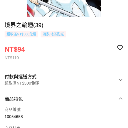
境界之輪迴(39)
超取滿NT$500免運
國家/地區配送
NT$94
NT$110
付款與運送方式
超取滿NT$500免運
付款方式
商品特色
信用卡一次付款
商品編號
超商取貨付款
10054658
AFTEE先享後付