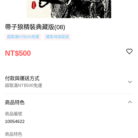
帶子狼精裝典藏版(08)
超取滿NT$500免運
國家/地區配送
NT$500
付款與運送方式
超取滿NT$500免運
付款方式
商品特色
信用卡一次付款
商品編號
超商取貨付款
10054622
AFTEE先享後付
商品特色
相關說明