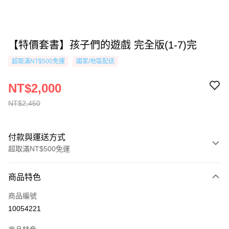
【特價套書】孩子們的遊戲 完全版(1-7)完
超取滿NT$500免運
國家/地區配送
NT$2,000
NT$2,450
付款與運送方式
超取滿NT$500免運
付款方式
商品特色
信用卡一次付款
商品編號
超商取貨付款
10054221
AFTEE先享後付