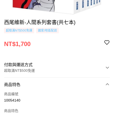
西尾維新-人間系列套書(共七本)
超取滿NT$500免運
國家/地區配送
NT$1,700
付款與運送方式
超取滿NT$500免運
付款方式
商品特色
信用卡一次付款
商品編號
超商取貨付款
10054140
AFTEE先享後付
商品特色
相關說明