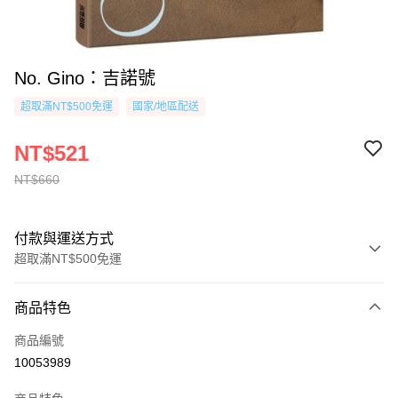
No. Gino：吉諾號
超取滿NT$500免運
國家/地區配送
NT$521
NT$660
付款與運送方式
超取滿NT$500免運
付款方式
商品特色
信用卡一次付款
商品編號
超商取貨付款
10053989
AFTEE先享後付