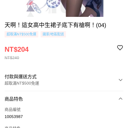
天啊！這女高中生裙子底下有槍啊！(04)
超取滿NT$500免運
國家/地區配送
NT$204
NT$240
付款與運送方式
超取滿NT$500免運
付款方式
商品特色
信用卡一次付款
商品編號
超商取貨付款
10053987
AFTEE先享後付