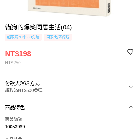
貓狗的爆笑同居生活(04)
超取滿NT$500免運
國家/地區配送
NT$198
NT$250
付款與運送方式
超取滿NT$500免運
付款方式
商品特色
信用卡一次付款
商品編號
超商取貨付款
10053969
AFTEE先享後付