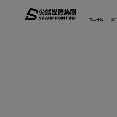
商品分類
即將