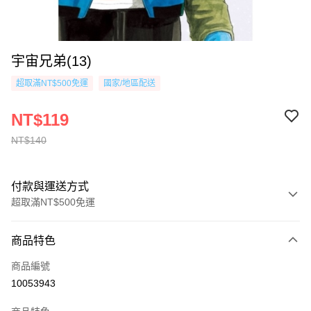
宇宙兄弟(13)
超取滿NT$500免運
國家/地區配送
NT$119
NT$140
付款與運送方式
超取滿NT$500免運
付款方式
商品特色
信用卡一次付款
商品編號
超商取貨付款
10053943
AFTEE先享後付