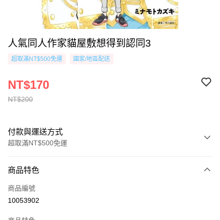
人氣同人作家貓屋敷想得到認同3
超取滿NT$500免運
國家/地區配送
NT$170
NT$200
付款與運送方式
超取滿NT$500免運
付款方式
商品特色
信用卡一次付款
商品編號
超商取貨付款
10053902
AFTEE先享後付