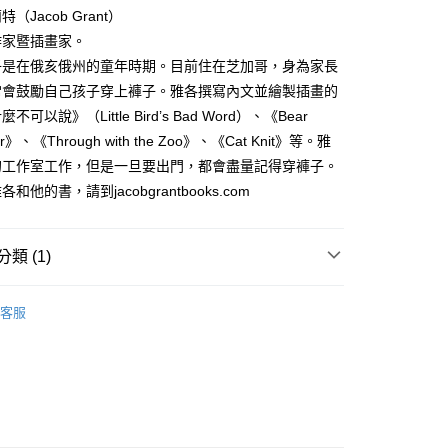
家取貨
成立數日內，您將收到繳費通知簡訊。
（Jacob Grant）
費通知簡訊後14天內，點擊此簡訊中的連結，可透過四大超商
0，滿NT$500(含以上)免運費
作家暨插畫家。
網路銀行／等多元方式進行付款，方視為交易完成。
：結帳手續完成當下不需立刻繳費，但若您需要取消訂單，請聯
子是在俄亥俄州的童年時期。目前住在芝加哥，身為家長
貨付款
的店家。未經商家同意取消之訂單仍視為有效，需透過AFTEE
常會鼓勵自己孩子穿上褲子。雅各撰寫內文並繪製插畫的
繳納相關費用。
0，滿NT$500(含以上)免運費
否成功請以「AFTEE先享後付 」之結帳頁面顯示為準，若有關於
可以說》（Little Bird’s Bad Word）、《Bear
功／繳費後需取消欲退款等相關疑問，請聯繫「AFTEE先享後
爾富取貨
ar》、《Through with the Zoo》、《Cat Knit》等。雅
援中心」
https://netprotections.freshdesk.com/support/home
0，滿NT$500(含以上)免運費
的工作室工作，但是一旦要出門，都會盡量記得穿褲子。
項】
和他的書，請到jacobgrantbooks.com
付款
恩沛科技股份有限公司提供之「AFTEE先享後付」服務完成之
依本服務之必要範圍內提供個人資料，並將交易相關給付款項請
0，滿NT$500(含以上)免運費
讓予恩沛科技股份有限公司。
類 (1)
個人資料處理事宜，請瀏覽以下網址：
1取貨
ee.tw/terms/#terms3
0，滿NT$500(含以上)免運費
年的使用者請事先徵得法定代理人或監護人之同意方可使用
繪本故事
E先享後付」，若未經同意申辦者引起之損失，本公司不負相關責
客服
AFTEE先享後付」時，將依據個別帳號之用戶狀況，依本公司
00，滿NT$800(含以上)免運費
核予不同之上限額度；若仍有額度不足之情形，本公司將視審查
用戶進行身份認證。
配送
查看運費
一人註冊多個帳號或使用他人資訊註冊。若發現惡意使用之情
科技股份有限公司將有權停止該用戶之使用額度並採取法律行