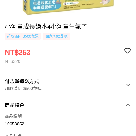
小河童成長繪本4小河童生氣了
超取滿NT$500免運
國家/地區配送
NT$253
NT$320
付款與運送方式
超取滿NT$500免運
付款方式
商品特色
信用卡一次付款
商品編號
超商取貨付款
10053852
AFTEE先享後付