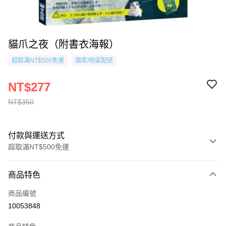
貓爪之夜（附書衣海報）
超取滿NT$500免運
國家/地區配送
NT$277
NT$350
付款與運送方式
超取滿NT$500免運
付款方式
商品特色
信用卡一次付款
商品編號
超商取貨付款
10053848
AFTEE先享後付