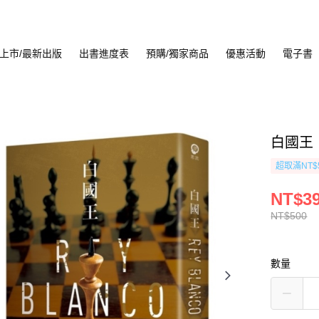
上市/最新出版
出書進度表
預購/獨家商品
優惠活動
電子書
白國王
超取滿NT$
NT$3
NT$500
數量