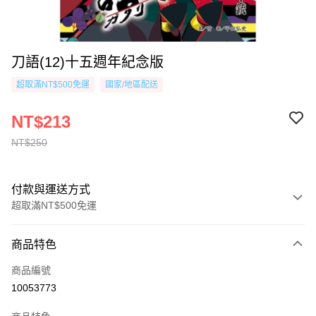
刀語(12)十五週年紀念版
超取滿NT$500免運
國家/地區配送
NT$213
NT$250
付款與運送方式
超取滿NT$500免運
付款方式
商品特色
信用卡一次付款
商品編號
超商取貨付款
10053773
AFTEE先享後付