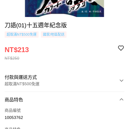
刀語(01)十五週年紀念版
超取滿NT$500免運
國家/地區配送
NT$213
NT$250
付款與運送方式
超取滿NT$500免運
付款方式
商品特色
信用卡一次付款
商品編號
超商取貨付款
10053762
AFTEE先享後付