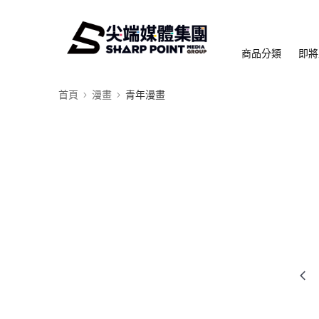
商品分類
即將
首頁
漫畫
青年漫畫