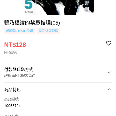
鴨乃橋論的禁忌推理(05)
超取滿NT$500免運
國家/地區配送
NT$128
NT$150
付款與運送方式
超取滿NT$500免運
付款方式
商品特色
信用卡一次付款
商品編號
超商取貨付款
10053724
AFTEE先享後付