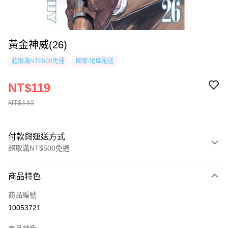
黃金神威(26)
超取滿NT$500免運
國家/地區配送
NT$119
NT$140
付款與運送方式
超取滿NT$500免運
付款方式
商品特色
信用卡一次付款
商品編號
超商取貨付款
10053721
AFTEE先享後付