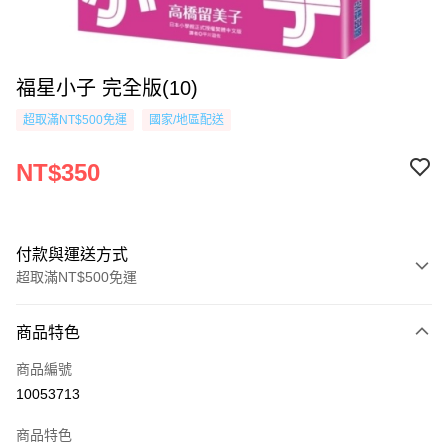
福星小子 完全版(10)
超取滿NT$500免運
國家/地區配送
NT$350
付款與運送方式
超取滿NT$500免運
付款方式
商品特色
信用卡一次付款
商品編號
超商取貨付款
10053713
AFTEE先享後付
商品特色
相關說明