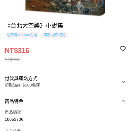
《台北大空襲》小說集
超取滿NT$500免運
國家/地區配送
NT$316
NT$400
付款與運送方式
超取滿NT$500免運
付款方式
商品特色
信用卡一次付款
商品編號
超商取貨付款
10053706
AFTEE先享後付