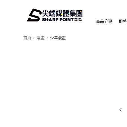
商品分類
即將
首頁
漫畫
少年漫畫