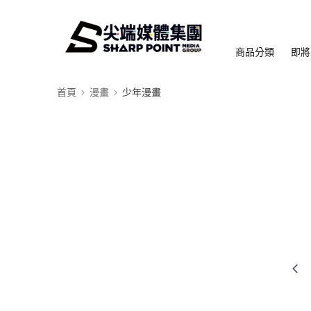
商品分類
即將
首頁
漫畫
少年漫畫