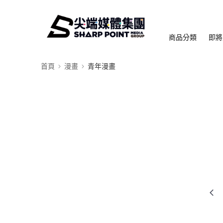
商品分類
即將
首頁
漫畫
青年漫畫