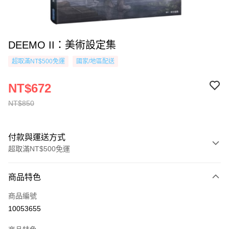
DEEMO II：美術設定集
超取滿NT$500免運
國家/地區配送
NT$672
NT$850
付款與運送方式
超取滿NT$500免運
付款方式
商品特色
信用卡一次付款
商品編號
超商取貨付款
10053655
AFTEE先享後付