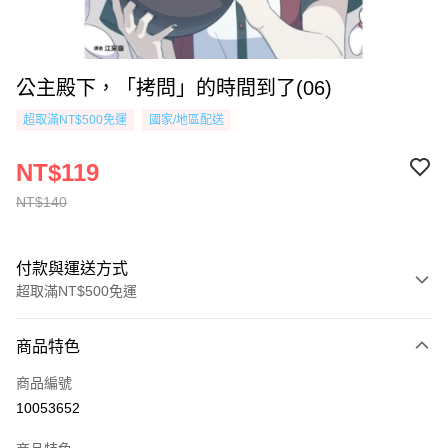
公主殿下，「拷問」的時間到了(06)
超取滿NT$500免運
國家/地區配送
NT$119
NT$140
付款與運送方式
超取滿NT$500免運
付款方式
商品特色
信用卡一次付款
商品編號
超商取貨付款
10053652
AFTEE先享後付