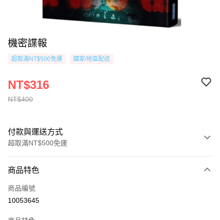
機密諜報
超取滿NT$500免運
國家/地區配送
NT$316
NT$400
付款與運送方式
超取滿NT$500免運
付款方式
商品特色
信用卡一次付款
商品編號
超商取貨付款
10053645
AFTEE先享後付