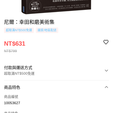
尼爾：幸田和磨美術集
超取滿NT$500免運
國家/地區配送
NT$631
NT$799
付款與運送方式
超取滿NT$500免運
付款方式
商品特色
信用卡一次付款
商品編號
超商取貨付款
10053627
AFTEE先享後付