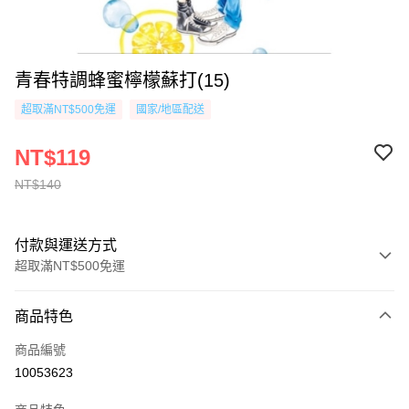
青春特調蜂蜜檸檬蘇打(15)
超取滿NT$500免運
國家/地區配送
NT$119
NT$140
付款與運送方式
超取滿NT$500免運
付款方式
商品特色
信用卡一次付款
商品編號
超商取貨付款
10053623
AFTEE先享後付