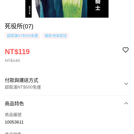
死役所(07)
超取滿NT$500免運
國家/地區配送
NT$119
NT$140
付款與運送方式
超取滿NT$500免運
付款方式
商品特色
信用卡一次付款
商品編號
超商取貨付款
10053611
AFTEE先享後付