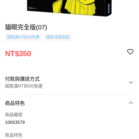
貓眼完全版(07)
超取滿NT$500免運
國家/地區配送
NT$350
付款與運送方式
超取滿NT$500免運
付款方式
商品特色
信用卡一次付款
商品編號
超商取貨付款
10053579
AFTEE先享後付
商品特色
相關說明