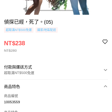
偵探已經，死了。(05)
超取滿NT$500免運
國家/地區配送
NT$238
NT$280
付款與運送方式
超取滿NT$500免運
付款方式
商品特色
信用卡一次付款
商品編號
超商取貨付款
10053559
AFTEE先享後付