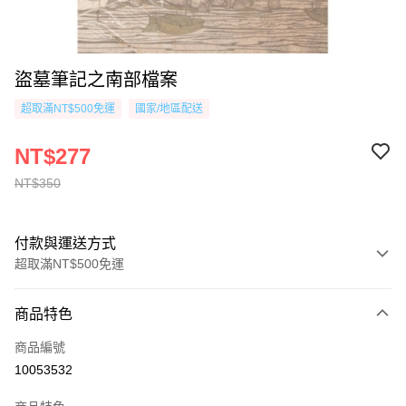
盜墓筆記之南部檔案
超取滿NT$500免運
國家/地區配送
NT$277
NT$350
付款與運送方式
超取滿NT$500免運
付款方式
商品特色
信用卡一次付款
商品編號
超商取貨付款
10053532
AFTEE先享後付