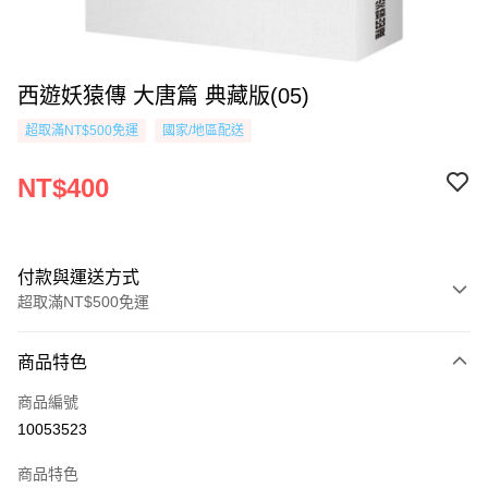
西遊妖猿傳 大唐篇 典藏版(05)
超取滿NT$500免運
國家/地區配送
NT$400
付款與運送方式
超取滿NT$500免運
付款方式
商品特色
信用卡一次付款
商品編號
超商取貨付款
10053523
AFTEE先享後付
商品特色
相關說明