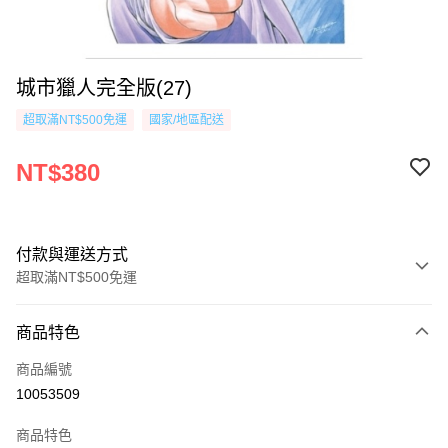
城市獵人完全版(27)
超取滿NT$500免運
國家/地區配送
NT$380
付款與運送方式
超取滿NT$500免運
付款方式
商品特色
信用卡一次付款
商品編號
超商取貨付款
10053509
AFTEE先享後付
商品特色
相關說明