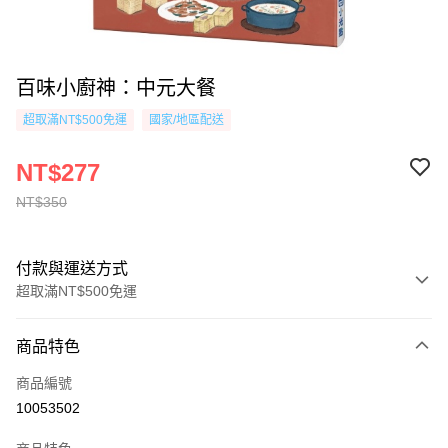
百味小廚神：中元大餐
超取滿NT$500免運
國家/地區配送
NT$277
NT$350
付款與運送方式
超取滿NT$500免運
付款方式
商品特色
信用卡一次付款
商品編號
超商取貨付款
10053502
AFTEE先享後付