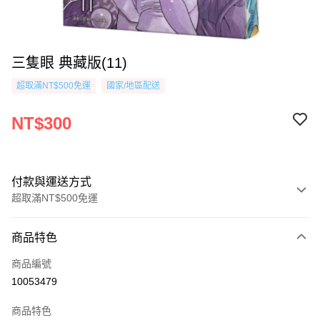
三隻眼 典藏版(11)
超取滿NT$500免運
國家/地區配送
NT$300
付款與運送方式
超取滿NT$500免運
付款方式
商品特色
信用卡一次付款
商品編號
超商取貨付款
10053479
AFTEE先享後付
商品特色
相關說明