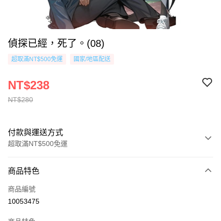
偵探已經，死了。(08)
超取滿NT$500免運
國家/地區配送
NT$238
NT$280
付款與運送方式
超取滿NT$500免運
付款方式
商品特色
信用卡一次付款
商品編號
超商取貨付款
10053475
AFTEE先享後付