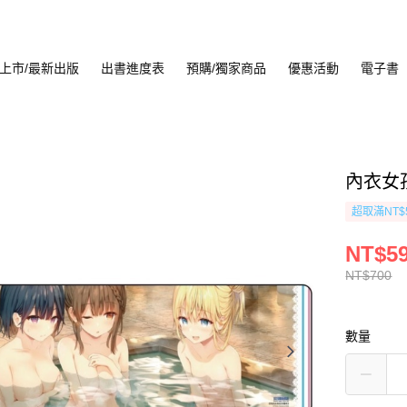
上市/最新出版
出書進度表
預購/獨家商品
優惠活動
電子書
內衣女
超取滿NT$
NT$5
NT$700
數量