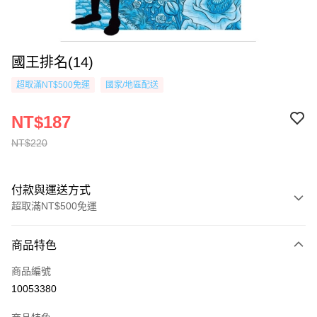
國王排名(14)
超取滿NT$500免運
國家/地區配送
NT$187
NT$220
付款與運送方式
超取滿NT$500免運
付款方式
商品特色
信用卡一次付款
商品編號
超商取貨付款
10053380
AFTEE先享後付