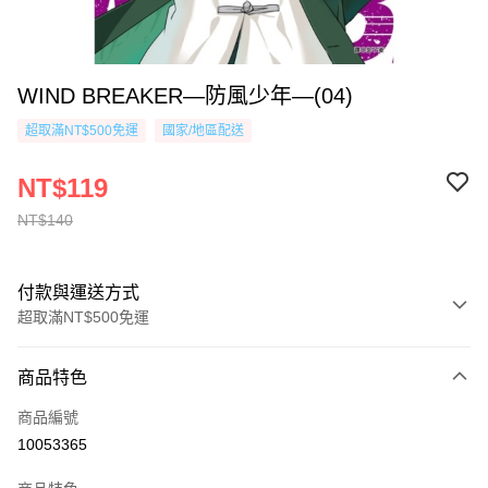
WIND BREAKER—防風少年—(04)
超取滿NT$500免運
國家/地區配送
NT$119
NT$140
付款與運送方式
超取滿NT$500免運
付款方式
商品特色
信用卡一次付款
商品編號
超商取貨付款
10053365
AFTEE先享後付