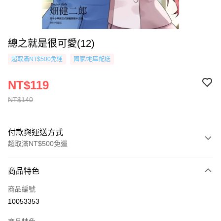
總之就是很可愛(12)
超取滿NT$500免運
國家/地區配送
NT$119
NT$140
付款與運送方式
超取滿NT$500免運
付款方式
商品特色
信用卡一次付款
商品編號
超商取貨付款
10053353
AFTEE先享後付