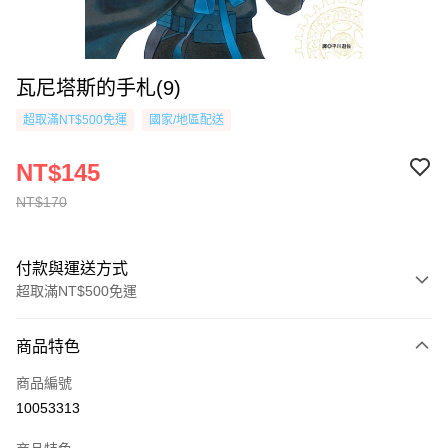
瓦尼塔斯的手札(9)
超取滿NT$500免運
國家/地區配送
NT$145
NT$170
付款與運送方式
超取滿NT$500免運
付款方式
商品特色
信用卡一次付款
商品編號
超商取貨付款
10053313
AFTEE先享後付