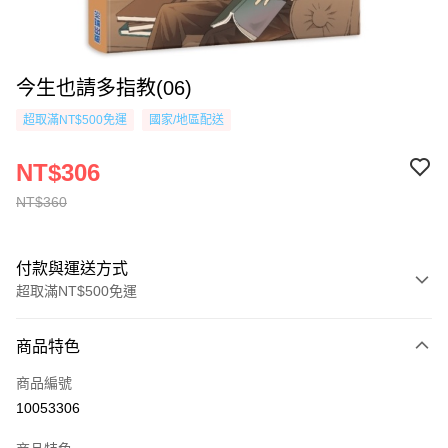
今生也請多指教(06)
超取滿NT$500免運
國家/地區配送
NT$306
NT$360
付款與運送方式
超取滿NT$500免運
付款方式
商品特色
信用卡一次付款
商品編號
超商取貨付款
10053306
AFTEE先享後付