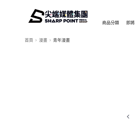
商品分類
即將
首頁
漫畫
青年漫畫