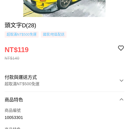
頭文字D(28)
超取滿NT$500免運
國家/地區配送
NT$119
NT$140
付款與運送方式
超取滿NT$500免運
付款方式
商品特色
信用卡一次付款
商品編號
超商取貨付款
10053301
AFTEE先享後付