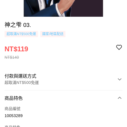
神之雫 03.
超取滿NT$500免運
國家/地區配送
NT$119
NT$140
付款與運送方式
超取滿NT$500免運
付款方式
商品特色
信用卡一次付款
商品編號
超商取貨付款
10053289
AFTEE先享後付